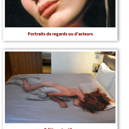
Portraits de regards ou d'acteurs