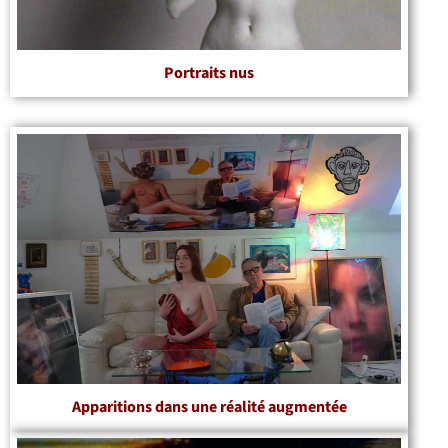
Portraits nus
Apparitions dans une réalité augmentée