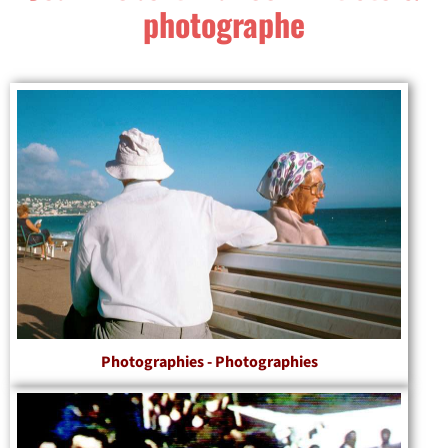
photographe
Photographies - Photographies