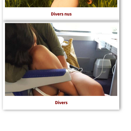
Divers nus
Divers