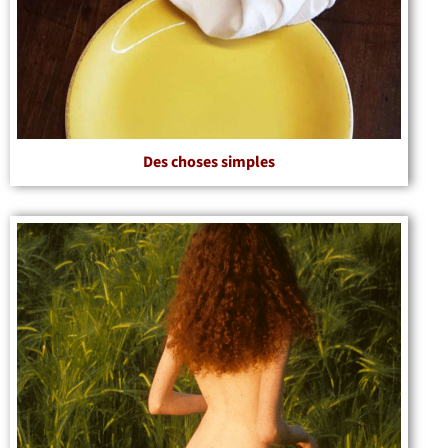
Des choses simples