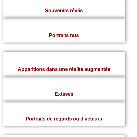
Souvenirs rêvés
Portraits nus
Apparitions dans une réalité augmentée
Extases
Portraits de regards ou d'acteurs