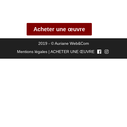
Acheter une œuvre
2019 - ©
Auriane Web&Com
Mentions légales
|
ACHETER UNE ŒUVRE