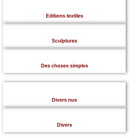
Editions textiles
Sculptures
Des choses simples
Divers nus
Divers