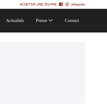
ACHETER UNE ŒUVRE
wikipedia
Actualités
Presse
Contact