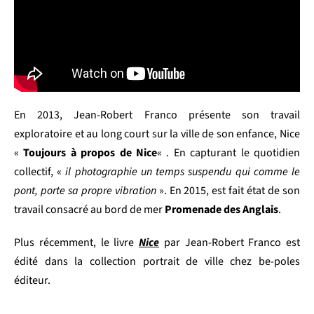
En 2013, Jean-Robert Franco présente son travail
exploratoire et au long court sur la ville de son enfance, Nice
«
Toujours à propos de Nice
« . En capturant le quotidien
collectif, «
il photographie un temps suspendu qui comme le
pont, porte sa propre vibration
». En 2015, est fait état de son
travail consacré au bord de mer
Promenade des Anglais
.
Plus récemment, le livre
Nice
par Jean-Robert Franco est
édité dans la collection portrait de ville chez be-poles
éditeur.