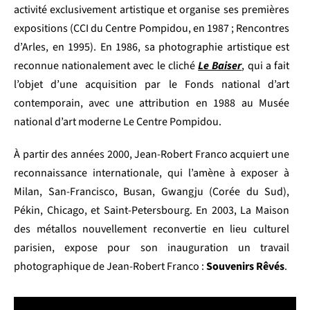
activité exclusivement artistique et organise ses premières
expositions (CCI du Centre Pompidou, en 1987 ; Rencontres
d’Arles, en 1995). En 1986, sa photographie artistique est
reconnue nationalement avec le cliché
Le Baiser
, qui a fait
l’objet d’une acquisition par le Fonds national d’art
contemporain, avec une attribution en 1988 au Musée
national d’art moderne Le Centre Pompidou.
À partir des années 2000, Jean-Robert Franco acquiert une
reconnaissance internationale, qui l’amène à exposer à
Milan, San-Francisco, Busan, Gwangju (Corée du Sud),
Pékin, Chicago, et Saint-Petersbourg. En 2003, La Maison
des métallos nouvellement reconvertie en lieu culturel
parisien, expose pour son inauguration un travail
photographique de Jean-Robert Franco :
Souvenirs Rêvés
.