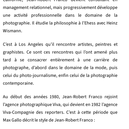
management relationnel, mais progressivement développe
une activité professionnelle dans le domaine de la
photographie. Il étudie la philosophie à l’Ehess avec Heinz
Wismann.
C’est à Los Angeles qu’il rencontre artistes, peintres et
graphistes. Ce sont ces rencontres qui l’ont amené plus
tard à se consacrer entièrement à une carrière de
photographe, d’abord dans le domaine de la mode, puis
celui du photo-journalisme, enfin celui de la photographie
contemporaine.
Au début des années 1980, Jean-Robert Franco rejoint
l’agence photographique Viva, qui devient en 1982 l’agence
Viva-Compagnie des reporters. C’est à cette période que
Max Gallo décrit le style de Jean-Robert Franco :